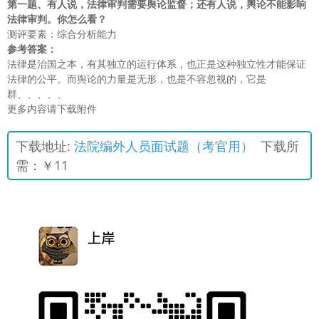
第一题、有人说，法律审判需要舆论监督；还有人说，輿论不能影响
法律审判。你怎么看？
测评要素：综合分析能力
参考答案：
法律是治国之本，有其独立的运行体系，也正是这种独立性才能保证
法律的公平。而舆论的力量是无形，也是不容忽视的，它是
群、、、、、
更多内容请下载附件
下载地址:
法院编外人员面试题（考官用）
下载所
需：￥11