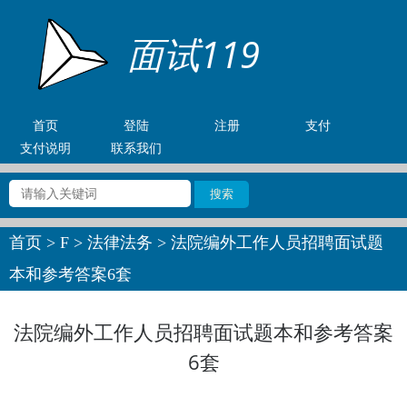
面试119
首页
登陆
注册
支付
支付说明
联系我们
首页
>
F
>
法律法务
> 法院编外工作人员招聘面试题
本和参考答案6套
法院编外工作人员招聘面试题本和参考答案
6套