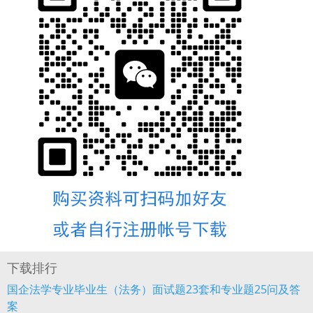
下载排行
国企法学专业毕业生（法务）面试题23套和专业题25问及答
案