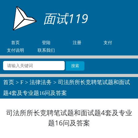
面试119
首页
登陆
注册
支付
支付说明
联系我们
首页
>
F
>
法律法务
> 司法所所长竞聘笔试题和面试
题4套及专业题16问及答案
司法所所长竞聘笔试题和面试题4套及专业
题16问及答案