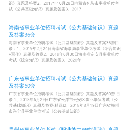
识》真题及答案2、2017年10月28日内蒙古包头市事业单位考
试《公共基础知识》真题及答案3、2017
海南省事业单位招聘考试《公共基础知识》真题
及答案36套
海南省事业单位招聘考试《公共基础知识》真题及答案36套目
录：1、2019年2月24日海南省海事局事业单位考试《综合知识
+写作》真题及答案2、2019年6月30日海南省定安县事业单位
考试《综合知识》真题及答案3、2020年
广东省事业单位招聘考试《公共基础知识》真题
及答案60套
广东省事业单位招聘考试《公共基础知识》真题及答案60套 目
录 1、2018年6月29日广东省云浮市云安区事业单位考试《公
共基础知识》真题及答案(精选)2、2018年8月19日广东省梅州
市兴宁县事业单位考试《公共基础知识》
贵州省事业单位考试《职业能力倾向测验》真题