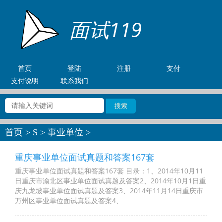
面试119
首页
登陆
注册
支付
支付说明
联系我们
首页
>
S
>
事业单位
>
重庆事业单位面试真题和答案167套
重庆事业单位面试真题和答案167套 目录：1、2014年10月11
日重庆市渝北区事业单位面试真题及答案2、2014年10月1日重
庆九龙坡事业单位面试真题及答案3、2014年11月14日重庆市
万州区事业单位面试真题及答案4、