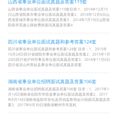
山西省事业单位面试真题及答案119套
山西省事业单位面试真题及答案119套目录:1、2014年12月15
日山西省阳泉市事业单位面试真题及答案2、2014年12月6日山
西省晋城市事业单位面试真题及答案3、2014年7月19日山西省
阳泉市高速公路收费岗面试真题及答案4
四川省事业单位面试真题和参考答案124套
四川省事业单位面试真题和参考答案124套 目录：1、2015年
10月24日四川省德阳市事业单位面试真题及答案2、2015年1月
24日四川省泸州市事业单位面试真题及答案3、2016年11月6日
四川省凉山州美姑县事业单位面试真题及答案
湖南省事业单位招聘面试真题及答案106套
湖南省事业单位招聘面试真题及答案106套 目录：1、2017年1
月14日湖南省岳阳市华容县事业单位面试真题及答案2、2017
年8月19日湖南省益阳市安化县劳动监察局会计岗面试真题及答
案3、2017年8月30日湖南省郴州市市直机