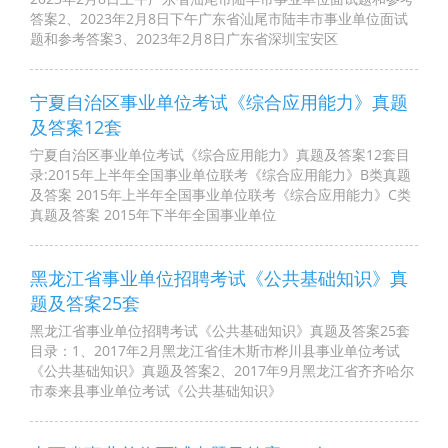
答案2、2023年2月8日下午广东省汕尾市陆丰市事业单位面试
题和参考答案3、2023年2月8日广东省深圳宝安区
宁夏自治区事业单位考试《综合应用能力》真题
及答案12套
宁夏自治区事业单位考试《综合应用能力》真题及答案12套目
录:2015年上半年全国事业单位联考《综合应用能力》B类真题
及答案 2015年上半年全国事业单位联考《综合应用能力》C类
真题及答案 2015年下半年全国事业单位
黑龙江省事业单位招聘考试《公共基础知识》真
题及答案25套
黑龙江省事业单位招聘考试《公共基础知识》真题及答案25套
目录：1、2017年2月黑龙江省佳木斯市桦川县事业单位考试
《公共基础知识》真题及答案2、2017年9月黑龙江省齐齐哈尔
市泰来县事业单位考试《公共基础知识》