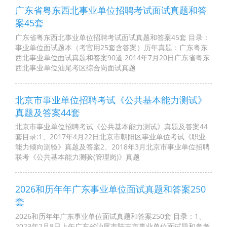
广东省粤东西北事业单位招聘考试面试真题和答
案45套
广东省粤东西北事业单位招聘考试面试真题和答案45套 目录：
事业单位面试题本（考官用25套含答案）历年真题：广东粤东
西北事业单位面试真题和答案90道 2014年7月20日广东省粤东
西北事业单位汕尾考区综合岗面试真题
北京市事业单位招聘考试《公共基本能力测试》
真题及答案44套
北京市事业单位招聘考试《公共基本能力测试》真题及答案44
套目录:1、2017年4月22日北京市朝阳区事业单位考试《职业
能力倾向测验》真题及答案2、2018年3月北京市事业单位招聘
联考《公共基本能力测验(管理岗)》真题
2026和历年年广东事业单位面试真题和答案250
套
2026和历年年广东事业单位面试真题和答案250套 目录：1、
2023年2月8日上午广东省汕尾市陆丰市事业单位面试题和参考