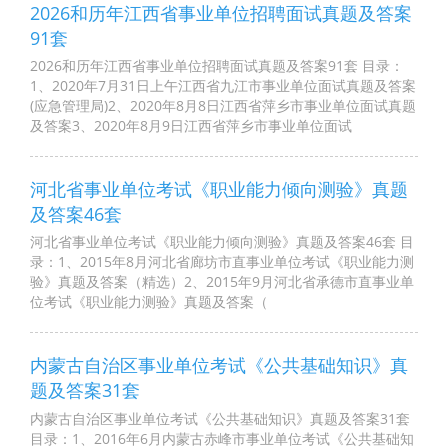
2026和历年江西省事业单位招聘面试真题及答案
91套
2026和历年江西省事业单位招聘面试真题及答案91套 目录：
1、2020年7月31日上午江西省九江市事业单位面试真题及答案
(应急管理局)2、2020年8月8日江西省萍乡市事业单位面试真题
及答案3、2020年8月9日江西省萍乡市事业单位面试
河北省事业单位考试《职业能力倾向测验》真题
及答案46套
河北省事业单位考试《职业能力倾向测验》真题及答案46套 目
录：1、2015年8月河北省廊坊市直事业单位考试《职业能力测
验》真题及答案（精选）2、2015年9月河北省承德市直事业单
位考试《职业能力测验》真题及答案（
内蒙古自治区事业单位考试《公共基础知识》真
题及答案31套
内蒙古自治区事业单位考试《公共基础知识》真题及答案31套
目录：1、2016年6月内蒙古赤峰市事业单位考试《公共基础知