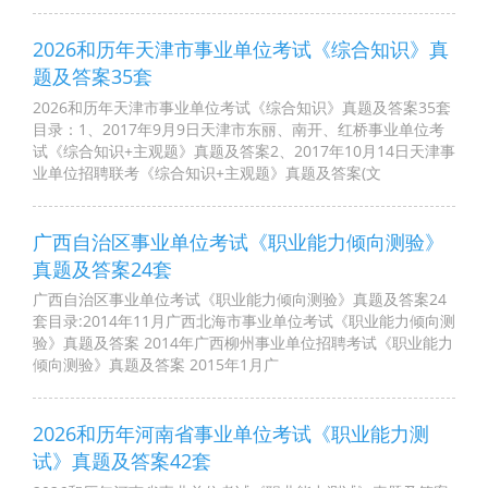
2026和历年天津市事业单位考试《综合知识》真
题及答案35套
2026和历年天津市事业单位考试《综合知识》真题及答案35套
目录：1、2017年9月9日天津市东丽、南开、红桥事业单位考
试《综合知识+主观题》真题及答案2、2017年10月14日天津事
业单位招聘联考《综合知识+主观题》真题及答案(文
广西自治区事业单位考试《职业能力倾向测验》
真题及答案24套
广西自治区事业单位考试《职业能力倾向测验》真题及答案24
套目录:2014年11月广西北海市事业单位考试《职业能力倾向测
验》真题及答案 2014年广西柳州事业单位招聘考试《职业能力
倾向测验》真题及答案 2015年1月广
2026和历年河南省事业单位考试《职业能力测
试》真题及答案42套