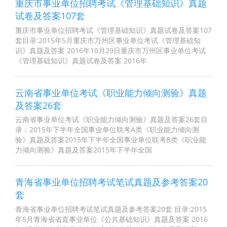
重庆市事业单位招聘考试《管理基础知识》真题
试卷及答案107套
重庆市事业单位招聘考试《管理基础知识》真题试卷及答案107
套目录:2015年5月重庆市万州区事业单位考试《管理基础知
识》真题及答案 2016年10月29日重庆市万州区事业单位考试
《管理基础知识》真题试卷及答案 2016年
云南省事业单位考试《职业能力倾向测验》真题
及答案26套
云南省事业单位考试《职业能力倾向测验》真题及答案26套目
录：2015年下半年全国事业单位联考A类《职业能力倾向测
验》真题及答案2015年下半年全国事业单位联考B类《职业能
力倾向测验》真题及答案2015年下半年全国
青海省事业单位招聘考试笔试真题及参考答案20
套
青海省事业单位招聘考试笔试真题及参考答案20套 目录:2015
年5月青海省省直事业单位《公共基础知识》真题及答案 2016