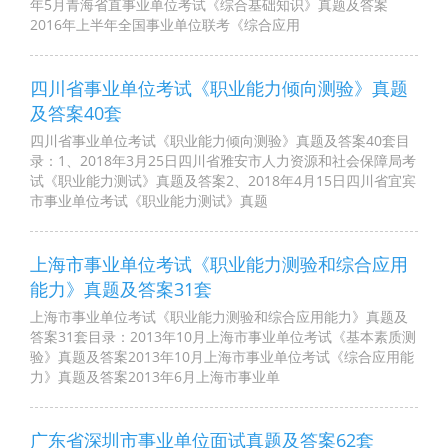
年5月青海省直事业单位考试《综合基础知识》真题及答案
2016年上半年全国事业单位联考《综合应用
四川省事业单位考试《职业能力倾向测验》真题
及答案40套
四川省事业单位考试《职业能力倾向测验》真题及答案40套目
录：1、2018年3月25日四川省雅安市人力资源和社会保障局考
试《职业能力测试》真题及答案2、2018年4月15日四川省宜宾
市事业单位考试《职业能力测试》真题
上海市事业单位考试《职业能力测验和综合应用
能力》真题及答案31套
上海市事业单位考试《职业能力测验和综合应用能力》真题及
答案31套目录：2013年10月上海市事业单位考试《基本素质测
验》真题及答案2013年10月上海市事业单位考试《综合应用能
力》真题及答案2013年6月上海市事业单
广东省深圳市事业单位面试真题及答案62套