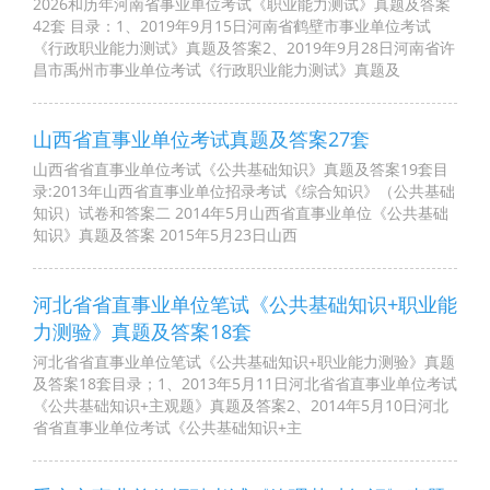
2026和历年河南省事业单位考试《职业能力测试》真题及答案
42套 目录：1、2019年9月15日河南省鹤壁市事业单位考试
《行政职业能力测试》真题及答案2、2019年9月28日河南省许
昌市禹州市事业单位考试《行政职业能力测试》真题及
山西省直事业单位考试真题及答案27套
山西省省直事业单位考试《公共基础知识》真题及答案19套目
录:2013年山西省直事业单位招录考试《综合知识》（公共基础
知识）试卷和答案二 2014年5月山西省直事业单位《公共基础
知识》真题及答案 2015年5月23日山西
河北省省直事业单位笔试《公共基础知识+职业能
力测验》真题及答案18套
河北省省直事业单位笔试《公共基础知识+职业能力测验》真题
及答案18套目录；1、2013年5月11日河北省省直事业单位考试
《公共基础知识+主观题》真题及答案2、2014年5月10日河北
省省直事业单位考试《公共基础知识+主