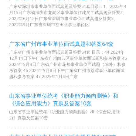
广东省深圳市事业单位面试真题及答案51套目录：1、2022年4
月15日广东省深圳市龙岗区事业单位住建局面试真题及答案2、
2022年6月12日广东省深圳市事业单位面试真题及答案3、
2022年9月广东省深圳市福田区事业单位区
广东省广州市事业单位面试真题和答案64套
广东省广州市事业单位面试真题及答案64套 目录：44 2024年
12月14日下午广东省广州白云区事业单位面试题和参考答案 45
2024年5月9日广东省广州市花都事业单位面试题（编外）和参
考答案 46 2024年9月8日下午广东省广州市荔湾事业单位面试
题和参考答案 47 2025年1月4日广东
山东省事业单位统考《职业能力倾向测验》和
《综合应用能力》真题及答案10套
山东省事业单位统考《职业能力倾向测验》和《综合应用能
力》真题及答案10套