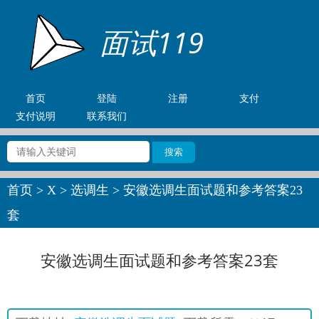
面试119
首页
登陆
注册
支付
支付说明
联系我们
首页
>
X
>
选调生
> 安徽选调生面试题和参考答案23
套
安徽选调生面试题和参考答案23套