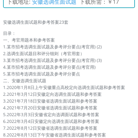
下载地址:
安徽选调生面试题
下载所需：￥17
安徽选调生面试题和参考答案23套
目录：
一、考官用题本和参考答案
1.某市招考选调生面试题及参考评分要点(考官用) (2)
2.选调生面试题目和评分细则（考官用套）
3.某市招考选调生面试题及参考评分要点(考官用) (3)
4.某市招考选调生面试题及参考评分要点(考官用)
5.某市招考选调生面试题及参考评分要点
二、安徽选调生面试题
1.2020年1月8日上午安徽重点高校定向选调生面试题和参考答案
2.2021年3月12日安徽定向选调生面试题和参考答案
3.2021年7月18日安徽省选调生面试题和参考答案
4.2021年7月20日安徽省选调生面试题和参考答案
5.2022年3月3日安徽省定向选调面试题和参考答案
6.2022年3月4日安徽定向选调生面试题和参考答案
7.2022年8月12日安徽省选调生面试题和参考答案
8.2022年8月13日下午安徽省选调生面试题和参考答案