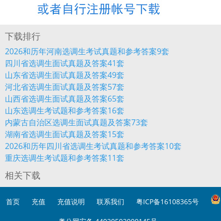
下载排行
2026和历年河南选调生考试真题和参考答案9套
四川省选调生面试真题及答案41套
山东省选调生面试真题及答案49套
河北省选调生面试真题及答案57套
山西省选调生面试真题及答案65套
山东选调生考试题和参考答案16套
内蒙古自治区选调生面试真题及答案73套
湖南省选调生面试真题及答案15套
2026和历年四川省选调生考试真题和参考答案10套
重庆选调生考试题和参考答案11套
相关下载
首页
充值
充值说明
联系我们
粤ICP备16108365号