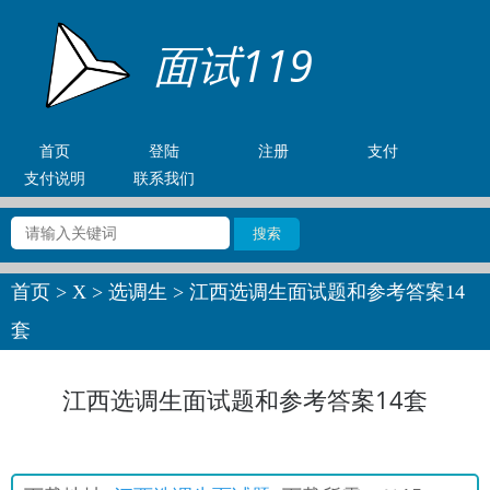
面试119
首页
登陆
注册
支付
支付说明
联系我们
首页
>
X
>
选调生
> 江西选调生面试题和参考答案14
套
江西选调生面试题和参考答案14套