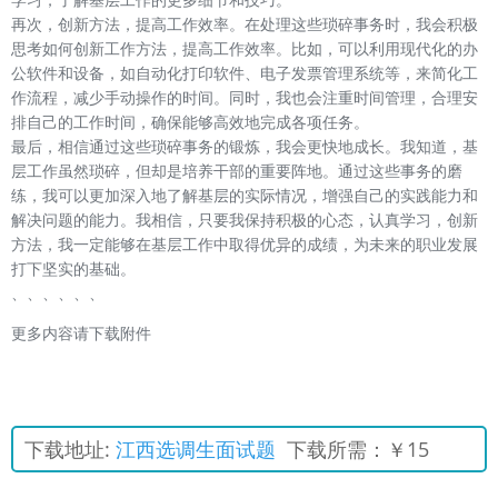
再次，创新方法，提高工作效率。在处理这些琐碎事务时，我会积极
思考如何创新工作方法，提高工作效率。比如，可以利用现代化的办
公软件和设备，如自动化打印软件、电子发票管理系统等，来简化工
作流程，减少手动操作的时间。同时，我也会注重时间管理，合理安
排自己的工作时间，确保能够高效地完成各项任务。
最后，相信通过这些琐碎事务的锻炼，我会更快地成长。我知道，基
层工作虽然琐碎，但却是培养干部的重要阵地。通过这些事务的磨
练，我可以更加深入地了解基层的实际情况，增强自己的实践能力和
解决问题的能力。我相信，只要我保持积极的心态，认真学习，创新
方法，我一定能够在基层工作中取得优异的成绩，为未来的职业发展
打下坚实的基础。
、、、、、、
更多内容请下载附件
下载地址:
江西选调生面试题
下载所需：￥15