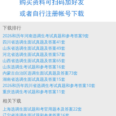
下载排行
2026和历年河南选调生考试真题和参考答案9套
四川省选调生面试真题及答案41套
山东省选调生面试真题及答案49套
河北省选调生面试真题及答案57套
山西省选调生面试真题及答案65套
山东选调生考试题和参考答案16套
内蒙古自治区选调生面试真题及答案73套
湖南省选调生面试真题及答案15套
2026和历年四川省选调生考试真题和参考答案10套
重庆选调生考试题和参考答案11套
相关下载
上海选调生面试题和考官用题本及答案22套
辽宁省选调生面试题和参考答案16套