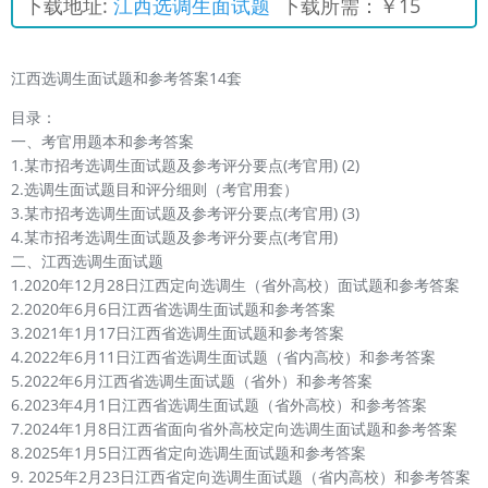
下载地址:
江西选调生面试题
下载所需：￥15
江西选调生面试题和参考答案14套
目录：
一、考官用题本和参考答案
1.某市招考选调生面试题及参考评分要点(考官用) (2)
2.选调生面试题目和评分细则（考官用套）
3.某市招考选调生面试题及参考评分要点(考官用) (3)
4.某市招考选调生面试题及参考评分要点(考官用)
二、江西选调生面试题
1.2020年12月28日江西定向选调生（省外高校）面试题和参考答案
2.2020年6月6日江西省选调生面试题和参考答案
3.2021年1月17日江西省选调生面试题和参考答案
4.2022年6月11日江西省选调生面试题（省内高校）和参考答案
5.2022年6月江西省选调生面试题（省外）和参考答案
6.2023年4月1日江西省选调生面试题（省外高校）和参考答案
7.2024年1月8日江西省面向省外高校定向选调生面试题和参考答案
8.2025年1月5日江西省定向选调生面试题和参考答案
9. 2025年2月23日江西省定向选调生面试题（省内高校）和参考答案