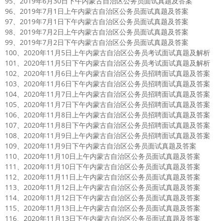
95、2019年6月30日下午内蒙古自治区公务员面试真题及答案
96、2019年7月1日上午内蒙古自治区公务员面试真题及答案
97、2019年7月1日下午内蒙古自治区公务员面试真题及答案
98、2019年7月2日上午内蒙古自治区公务员面试真题及答案
99、2019年7月2日下午内蒙古自治区公务员面试真题及答案
100、2020年11月5日上午内蒙古自治区公务员考试面试真题及解析
101、2020年11月5日下午内蒙古自治区公务员考试面试真题及解析
102、2020年11月6日上午内蒙古自治区公务员招聘面试真题及答案
103、2020年11月6日下午内蒙古自治区公务员招聘面试真题及答案
104、2020年11月7日上午内蒙古自治区公务员招聘面试真题及答案
105、2020年11月7日下午内蒙古自治区公务员招聘面试真题及答案
106、2020年11月8日上午内蒙古自治区公务员招聘面试真题及答案
107、2020年11月8日下午内蒙古自治区公务员招聘面试真题及答案
108、2020年11月9日上午内蒙古自治区公务员招聘面试真题及答案
109、2020年11月9日下午内蒙古自治区公务员面试真题及答案
110、2020年11月10日上午内蒙古自治区公务员面试真题及答案
111、2020年11月10日下午内蒙古自治区公务员面试真题及答案
112、2020年11月11日上午内蒙古自治区公务员面试真题及答案
113、2020年11月12日上午内蒙古自治区公务员面试真题及答案
114、2020年11月12日下午内蒙古自治区公务员面试真题及答案
115、2020年11月13日上午内蒙古自治区公务员面试真题及答案
116、2020年11月13日下午内蒙古自治区公务员面试真题及答案