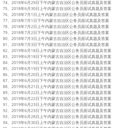
74、2018年6月29日下午内蒙古自治区公务员面试真题及答案
75、2018年6月30日上午内蒙古自治区公务员面试真题及答案
76、2018年7月1日上午内蒙古自治区公务员面试真题及答案
77、2018年7月1日下午内蒙古自治区公务员面试真题及答案
78、2018年7月2日上午内蒙古自治区公务员面试真题及答案
79、2018年7月2日下午内蒙古自治区公务员面试真题及答案
80、2018年7月3日上午内蒙古自治区公务员面试真题及答案
81、2018年7月3日下午内蒙古自治区公务员面试真题及答案
82、2019年6月18日上午内蒙古自治区公务员面试真题及答案
83、2019年6月18日下午内蒙古自治区公务员面试真题及答案
84、2019年6月19日上午内蒙古自治区公务员面试真题及答案
85、2019年6月19日下午内蒙古自治区公务员面试真题及答案
86、2019年6月20日上午内蒙古自治区公务员面试真题及答案
87、2019年6月20日下午内蒙古自治区公务员面试真题及答案
88、2019年6月21日上午内蒙古自治区公务员面试真题及答案
89、2019年6月22日上午内蒙古自治区公务员面试真题及答案
90、2019年6月22日下午内蒙古自治区公务员面试真题及答案
91、2019年6月23日上午内蒙古自治区公务员面试真题及答案
92、2019年6月23日下午内蒙古自治区公务员面试真题及答案
93、2019年6月28日上午内蒙古自治区公务员面试真题及答案
94、2019年6月30日上午内蒙古自治区公务员面试真题及答案