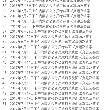
31、2016年7月6日上午内蒙古公务员考试面试真题及答案
32、2016年7月6日下午内蒙古公务员考试面试真题及答案
33、2016年7月7日上午内蒙古公务员考试面试真题及答案
34、2016年7月7日下午内蒙古公务员考试面试真题及答案
35、2016年7月8日上午内蒙古公务员考试面试真题及答案
36、2016年7月8日下午内蒙古公务员考试面试真题及答案
37、2017年6月29日上午内蒙古公务员考试面试真题及答案
38、2017年6月29日下午内蒙古公务员考试面试真题及答案
39、2017年6月30日上午内蒙古公务员考试面试真题及答案
40、2017年6月30日下午内蒙古公务员考试面试真题及答案
41、2017年7月13日上午内蒙古公务员政府系统面试真题及答案
42、2017年7月13日下午内蒙古公务员政府系统面试真题及答案
43、2017年7月14日上午内蒙古公务员政府系统面试真题及答案
44、2017年7月14日下午内蒙古公务员政府系统面试真题及答案
45、2017年7月15日上午内蒙古公务员政府系统面试真题及答案
46、2017年7月15日下午内蒙古公务员政府系统面试真题及答案
47、2017年7月16日上午内蒙古公务员政府系统面试真题及答案
48、2017年7月16日下午内蒙古公务员政府系统面试真题及答案
49、2017年7月17日上午内蒙古公务员政府系统面试真题及答案
50、2017年7月17日下午内蒙古公务员政府系统面试真题及答案
51、2017年7月18日上午内蒙古公务员政府系统面试真题及答案
52、2017年7月18日下午内蒙古公务员政府系统面试真题及答案