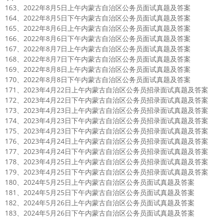
163、2022年8月5日上午内蒙古自治区公务员面试真题及答案
164、2022年8月5日下午内蒙古自治区公务员面试真题及答案
165、2022年8月6日上午内蒙古自治区公务员面试真题及答案
166、2022年8月6日下午内蒙古自治区公务员面试真题及答案
167、2022年8月7日上午内蒙古自治区公务员面试真题及答案
168、2022年8月7日下午内蒙古自治区公务员面试真题及答案
169、2022年8月8日上午内蒙古自治区公务员面试真题及答案
170、2022年8月8日下午内蒙古自治区公务员面试真题及答案
171、2023年4月22日上午内蒙古自治区公务员招录面试真题及答案
172、2023年4月22日下午内蒙古自治区公务员招录面试真题及答案
173、2023年4月23日上午内蒙古自治区公务员招录面试真题及答案
174、2023年4月23日下午内蒙古自治区公务员招录面试真题及答案
175、2023年4月23日下午内蒙古自治区公务员招录面试真题及答案
176、2023年4月24日上午内蒙古自治区公务员招录面试真题及答案
177、2023年4月24日下午内蒙古自治区公务员招录面试真题及答案
178、2023年4月25日上午内蒙古自治区公务员招录面试真题及答案
179、2023年4月25日下午内蒙古自治区公务员招录面试真题及答案
180、2024年5月25日上午内蒙古自治区公务员面试真题及答案
181、2024年5月25日下午内蒙古自治区公务员面试真题及答案
182、2024年5月26日上午内蒙古自治区公务员面试真题及答案
183、2024年5月26日下午内蒙古自治区公务员面试真题及答案