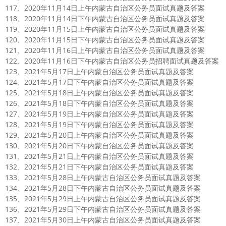
117、2020年11月14日上午内蒙古自治区公务员面试真题及答案
118、2020年11月14日下午内蒙古自治区公务员面试真题及答案
119、2020年11月15日上午内蒙古自治区公务员面试真题及答案
120、2020年11月15日下午内蒙古自治区公务员面试真题及答案
121、2020年11月16日上午内蒙古自治区公务员面试真题及答案
122、2020年11月16日下午内蒙古自治区公务员招聘面试真题及答案
123、2021年5月17日上午内蒙自治区公务员面试真题及答案
124、2021年5月17日下午内蒙自治区公务员面试真题及答案
125、2021年5月18日上午内蒙自治区公务员面试真题及答案
126、2021年5月18日下午内蒙自治区公务员面试真题及答案
127、2021年5月19日上午内蒙自治区公务员面试真题及答案
128、2021年5月19日下午内蒙自治区公务员面试真题及答案
129、2021年5月20日上午内蒙自治区公务员面试真题及答案
130、2021年5月20日下午内蒙自治区公务员面试真题及答案
131、2021年5月21日上午内蒙自治区公务员面试真题及答案
132、2021年5月21日下午内蒙自治区公务员面试真题及答案
133、2021年5月28日上午内蒙古自治区公务员面试真题及答案
134、2021年5月28日下午内蒙古自治区公务员面试真题及答案
135、2021年5月29日上午内蒙古自治区公务员面试真题及答案
136、2021年5月29日下午内蒙古自治区公务员面试真题及答案
137、2021年5月30日上午内蒙古自治区公务员面试真题及答案