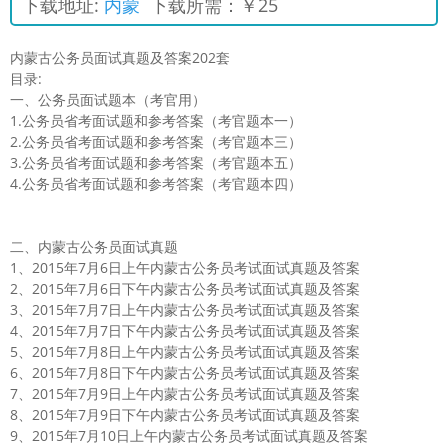
下载地址:
内蒙
下载所需：￥25
内蒙古公务员面试真题及答案202套
目录:
一、公务员面试题本（考官用）
1.公务员省考面试题和参考答案（考官题本一）
2.公务员省考面试题和参考答案（考官题本三）
3.公务员省考面试题和参考答案（考官题本五）
4.公务员省考面试题和参考答案（考官题本四）
二、内蒙古公务员面试真题
1、2015年7月6日上午内蒙古公务员考试面试真题及答案
2、2015年7月6日下午内蒙古公务员考试面试真题及答案
3、2015年7月7日上午内蒙古公务员考试面试真题及答案
4、2015年7月7日下午内蒙古公务员考试面试真题及答案
5、2015年7月8日上午内蒙古公务员考试面试真题及答案
6、2015年7月8日下午内蒙古公务员考试面试真题及答案
7、2015年7月9日上午内蒙古公务员考试面试真题及答案
8、2015年7月9日下午内蒙古公务员考试面试真题及答案
9、2015年7月10日上午内蒙古公务员考试面试真题及答案