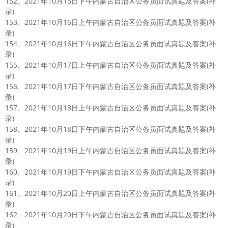
152、2021年10月15日下午内蒙古自治区公务员面试真题及答案(补
录)
153、2021年10月16日上午内蒙古自治区公务员面试真题及答案(补
录)
154、2021年10月16日下午内蒙古自治区公务员面试真题及答案(补
录)
155、2021年10月17日上午内蒙古自治区公务员面试真题及答案(补
录)
156、2021年10月17日下午内蒙古自治区公务员面试真题及答案(补
录)
157、2021年10月18日上午内蒙古自治区公务员面试真题及答案(补
录)
158、2021年10月18日下午内蒙古自治区公务员面试真题及答案(补
录)
159、2021年10月19日上午内蒙古自治区公务员面试真题及答案(补
录)
160、2021年10月19日下午内蒙古自治区公务员面试真题及答案(补
录)
161、2021年10月20日上午内蒙古自治区公务员面试真题及答案(补
录)
162、2021年10月20日下午内蒙古自治区公务员面试真题及答案(补
录)