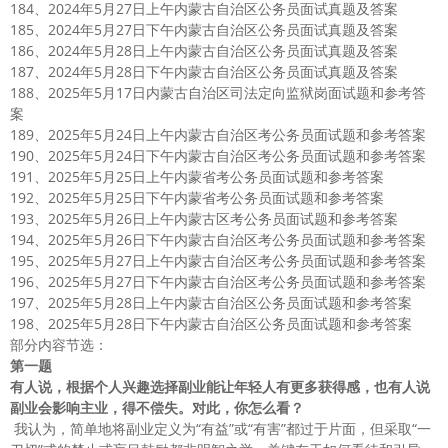
184、2024年5月27日上午内蒙古自治区公务员面试真题及答案
185、2024年5月27日下午内蒙古自治区公务员面试真题及答案
186、2024年5月28日上午内蒙古自治区公务员面试真题及答案
187、2024年5月28日下午内蒙古自治区公务员面试真题及答案
188、2025年5月17日内蒙古自治区司法定向监狱岗面试题和参考答
案
189、2025年5月24日上午内蒙古自治区考公务员面试题和参考答案
190、2025年5月24日下午内蒙古自治区考公务员面试题和参考答案
191、2025年5月25日上午内蒙省考公务员面试题和参考答案
192、2025年5月25日下午内蒙省考公务员面试题和参考答案
193、2025年5月26日上午内蒙古区考公务员面试题和参考答案
194、2025年5月26日下午内蒙古自治区考公务员面试题和参考答案
195、2025年5月27日上午内蒙古自治区考公务员面试题和参考答案
196、2025年5月27日下午内蒙古自治区考公务员面试题和参考答案
197、2025年5月28日上午内蒙古自治区公务员面试题和参考答案
198、2025年5月28日下午内蒙古自治区公务员面试题和参考答案
部分内容节选：
第一题
有人说，根据个人兴趣选择副业能让年轻人有更多获得感，也有人说
副业会影响主业，得不偿失。对此，你怎么看？
我认为，简单地将副业定义为“有益”或“有害”都过于片面，但采取“一