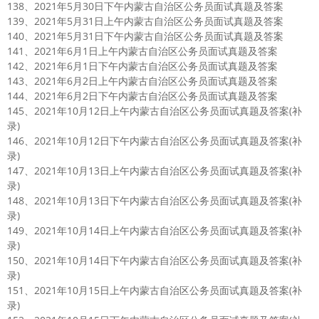
138、2021年5月30日下午内蒙古自治区公务员面试真题及答案
139、2021年5月31日上午内蒙古自治区公务员面试真题及答案
140、2021年5月31日下午内蒙古自治区公务员面试真题及答案
141、2021年6月1日上午内蒙古自治区公务员面试真题及答案
142、2021年6月1日下午内蒙古自治区公务员面试真题及答案
143、2021年6月2日上午内蒙古自治区公务员面试真题及答案
144、2021年6月2日下午内蒙古自治区公务员面试真题及答案
145、2021年10月12日上午内蒙古自治区公务员面试真题及答案(补
录)
146、2021年10月12日下午内蒙古自治区公务员面试真题及答案(补
录)
147、2021年10月13日上午内蒙古自治区公务员面试真题及答案(补
录)
148、2021年10月13日下午内蒙古自治区公务员面试真题及答案(补
录)
149、2021年10月14日上午内蒙古自治区公务员面试真题及答案(补
录)
150、2021年10月14日下午内蒙古自治区公务员面试真题及答案(补
录)
151、2021年10月15日上午内蒙古自治区公务员面试真题及答案(补
录)