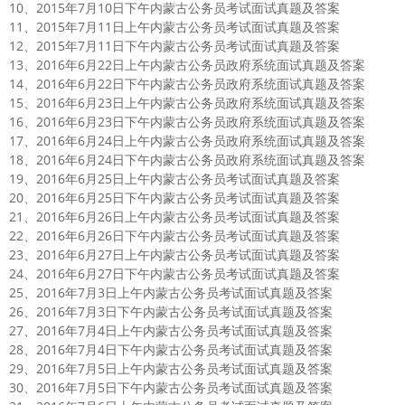
10、2015年7月10日下午内蒙古公务员考试面试真题及答案
11、2015年7月11日上午内蒙古公务员考试面试真题及答案
12、2015年7月11日下午内蒙古公务员考试面试真题及答案
13、2016年6月22日上午内蒙古公务员政府系统面试真题及答案
14、2016年6月22日下午内蒙古公务员政府系统面试真题及答案
15、2016年6月23日上午内蒙古公务员政府系统面试真题及答案
16、2016年6月23日下午内蒙古公务员政府系统面试真题及答案
17、2016年6月24日上午内蒙古公务员政府系统面试真题及答案
18、2016年6月24日下午内蒙古公务员政府系统面试真题及答案
19、2016年6月25日上午内蒙古公务员考试面试真题及答案
20、2016年6月25日下午内蒙古公务员考试面试真题及答案
21、2016年6月26日上午内蒙古公务员考试面试真题及答案
22、2016年6月26日下午内蒙古公务员考试面试真题及答案
23、2016年6月27日上午内蒙古公务员考试面试真题及答案
24、2016年6月27日下午内蒙古公务员考试面试真题及答案
25、2016年7月3日上午内蒙古公务员考试面试真题及答案
26、2016年7月3日下午内蒙古公务员考试面试真题及答案
27、2016年7月4日上午内蒙古公务员考试面试真题及答案
28、2016年7月4日下午内蒙古公务员考试面试真题及答案
29、2016年7月5日上午内蒙古公务员考试面试真题及答案
30、2016年7月5日下午内蒙古公务员考试面试真题及答案