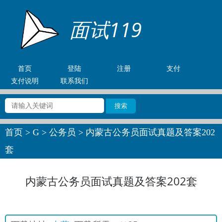
面试119
首页
登陆
注册
支付
支付说明
联系我们
首页
>
G
>
公务员
> 内蒙古公务员面试真题及答案202
套
内蒙古公务员面试真题及答案202套