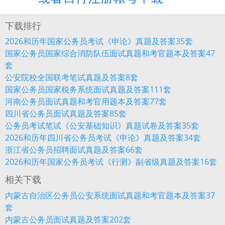
下载排行
2026和历年国家公务员考试《申论》真题及答案35套
国家公务员国家综合消防队伍面试真题和考官题本及答案47
套
公安院校全国联考笔试真题及答案8套
国家公务员国家税务系统面试真题及答案111套
河南公务员面试真题和考官用题本及答案77套
四川省公务员面试真题及答案85套
公务员考试笔试《公安基础知识》真题试卷及答案35套
2026和历年四川省公务员考试《申论》真题及答案34套
浙江省公务员招聘面试真题及答案66套
2026和历年国家公务员考试《行测》副省级真题及答案16套
相关下载
内蒙古自治区公务员公安系统面试真题和考官题本及答案37
套
内蒙古公务员面试真题及答案202套