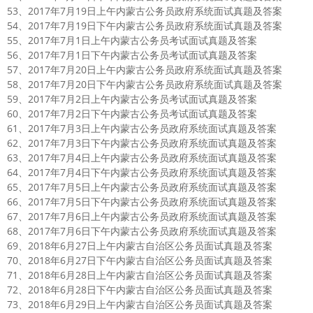
53、2017年7月19日上午内蒙古公务员政府系统面试真题及答案
54、2017年7月19日下午内蒙古公务员政府系统面试真题及答案
55、2017年7月1日上午内蒙古公务员考试面试真题及答案
56、2017年7月1日下午内蒙古公务员考试面试真题及答案
57、2017年7月20日上午内蒙古公务员政府系统面试真题及答案
58、2017年7月20日下午内蒙古公务员政府系统面试真题及答案
59、2017年7月2日上午内蒙古公务员考试面试真题及答案
60、2017年7月2日下午内蒙古公务员考试面试真题及答案
61、2017年7月3日上午内蒙古公务员政府系统面试真题及答案
62、2017年7月3日下午内蒙古公务员政府系统面试真题及答案
63、2017年7月4日上午内蒙古公务员政府系统面试真题及答案
64、2017年7月4日下午内蒙古公务员政府系统面试真题及答案
65、2017年7月5日上午内蒙古公务员政府系统面试真题及答案
66、2017年7月5日下午内蒙古公务员政府系统面试真题及答案
67、2017年7月6日上午内蒙古公务员政府系统面试真题及答案
68、2017年7月6日下午内蒙古公务员政府系统面试真题及答案
69、2018年6月27日上午内蒙古自治区公务员面试真题及答案
70、2018年6月27日下午内蒙古自治区公务员面试真题及答案
71、2018年6月28日上午内蒙古自治区公务员面试真题及答案
72、2018年6月28日下午内蒙古自治区公务员面试真题及答案
73、2018年6月29日上午内蒙古自治区公务员面试真题及答案