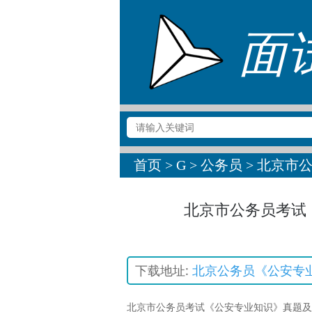
面试
首页
>
G
>
公务员
> 北京市
北京市公务员考试
下载地址:
北京公务员《公安专
北京市公务员考试《公安专业知识》真题及