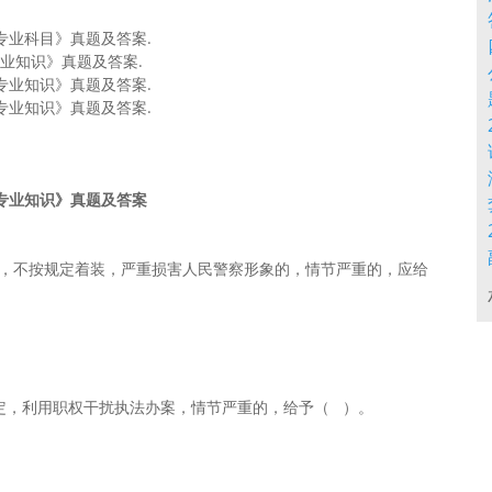
安专业科目》真题及答案.
专业知识》真题及答案.
安专业知识》真题及答案.
安专业知识》真题及答案.
安专业知识》真题及答案
定，不按规定着装，严重损害人民警察形象的，情节严重的，应给
规定，利用职权干扰执法办案，情节严重的，给予（ ）。