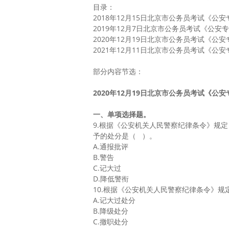
目录：
2018年12月15日北京市公务员考试《公
2019年12月7日北京市公务员考试《公安
2020年12月19日北京市公务员考试《公
2021年12月11日北京市公务员考试《公
部分内容节选：
2020
年12月19日北京市公务员考试《公
一、
单项选择题
。
9.根据《公安机关人民警察纪律条令》规
予的处分是（ ）。
A.通报批评
B.警告
C.记大过
D.降低警衔
10.根据《公安机关人民警察纪律条令》
A.记大过处分
B.降级处分
C.撤职处分