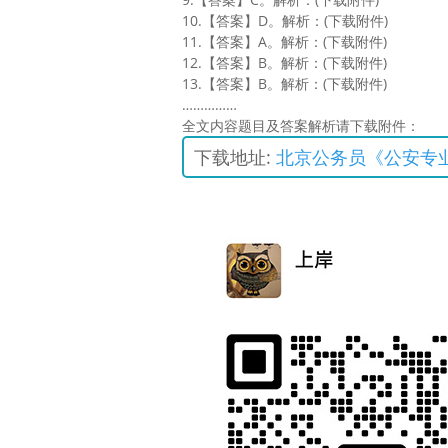
10.【答案】D。解析：(下载附件)
11.【答案】A。解析：(下载附件)
12.【答案】B。解析：(下载附件)
13.【答案】B。解析：(下载附件)
……………
全文内容题目及答案解析请下载附件：
下载地址:
北京公务员《公安专