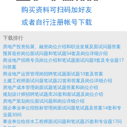
下载排行
房地产投资拓展、融资岗位介绍和职业发展及面试问题答案
预算造价岗位面试问题和笔试题54套及岗位详细介绍
商业地产招商专员岗位介绍和笔试题面试问题9套及专业题17
问答案
商业地产运营管理岗招聘笔试题面试题10套及答案
土建工程师面试问题笔试题22套和答案及岗位详细介绍
房地产成本管理岗面试题笔试题答案和岗位介绍
规划设计师招聘笔试题库26套和面试题及岗位介绍
房地产策划岗位面试问题和岗位详细介绍
国企事业单位招投标管理岗面试问题笔试题及答案14套和专
业题30问
事业单位给排水工程师面试问题和笔试题25套和专业题17问