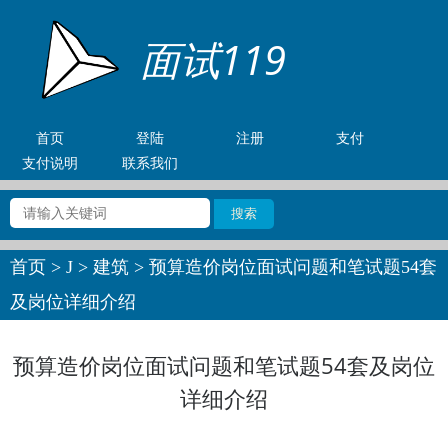
面试119
首页
登陆
注册
支付
支付说明
联系我们
首页
>
J
>
建筑
> 预算造价岗位面试问题和笔试题54套
及岗位详细介绍
预算造价岗位面试问题和笔试题54套及岗位
详细介绍