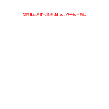
阅读此信息将扣除您
19 元
，点击这里确认